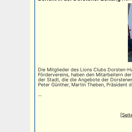
Die Mitglieder des Lions Clubs Dorsten-H
Fördervereins, haben den Mitarbeitern de
der Stadt, die die Angebote der Dorstener 
Peter Günther, Martin Theben, Präsident d
...
[Seit