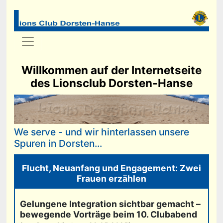
Willkommen auf der Internetseite
des Lionsclub Dorsten-Hanse
We serve - und wir hinterlassen unsere
Spuren in Dorsten...
Flucht, Neuanfang und Engagement: Zwei
Frauen erzählen
Gelungene Integration sichtbar gemacht –
bewegende Vorträge beim 10. Clubabend