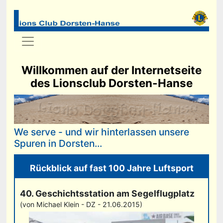
Willkommen auf der Internetseite
des Lionsclub Dorsten-Hanse
We serve - und wir hinterlassen unsere
Spuren in Dorsten...
Rückblick auf fast 100 Jahre Luftsport
40. Geschichtsstation am Segelflugplatz
(von Michael Klein - DZ - 21.06.2015)