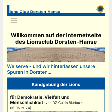
Willkommen auf der Internetseite
des Lionsclub Dorsten-Hanse
We serve - und wir hinterlassen unsere
Spuren in Dorsten...
Kundgebung der Lions
für Demokratie, Vielfalt und
Menschlichkeit
(von DZ Guido Bludau -
06.05.2024)