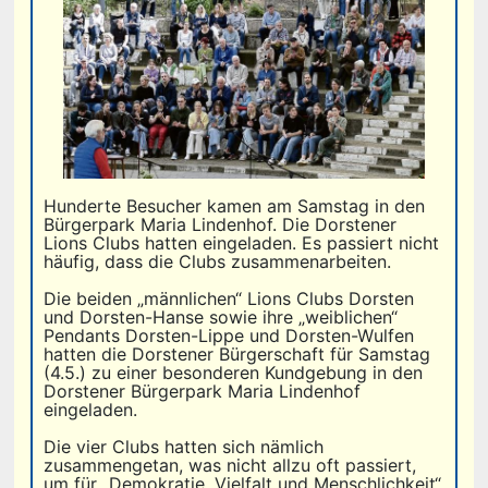
Hunderte Besucher kamen am Samstag in den
Bürgerpark Maria Lindenhof. Die Dorstener
Lions Clubs hatten eingeladen. Es passiert nicht
häufig, dass die Clubs zusammenarbeiten.
Die beiden „männlichen“ Lions Clubs Dorsten
und Dorsten-Hanse sowie ihre „weiblichen“
Pendants Dorsten-Lippe und Dorsten-Wulfen
hatten die Dorstener Bürgerschaft für Samstag
(4.5.) zu einer besonderen Kundgebung in den
Dorstener Bürgerpark Maria Lindenhof
eingeladen.
Die vier Clubs hatten sich nämlich
zusammengetan, was nicht allzu oft passiert,
um für „Demokratie, Vielfalt und Menschlichkeit“