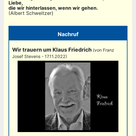
Liebe,
die wir hinterlassen, wenn wir gehen.
(Albert Schweitzer)
Nachruf
Wir trauern um Klaus Friedrich
(von Franz
Josef Stevens - 17.11.2022)