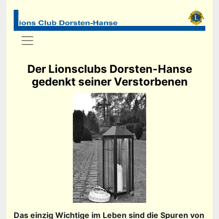
Der Lionsclubs Dorsten-Hanse
gedenkt seiner Verstorbenen
Das einzig Wichtige im Leben sind die Spuren von